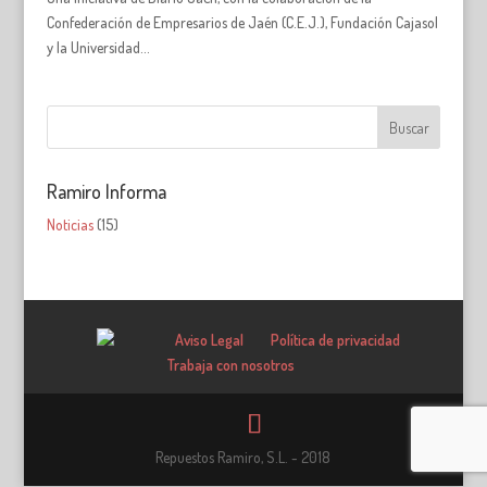
Confederación de Empresarios de Jaén (C.E.J.), Fundación Cajasol
y la Universidad...
Ramiro Informa
Noticias
(15)
Aviso Legal
Política de privacidad
Trabaja con nosotros
Repuestos Ramiro, S.L. - 2018