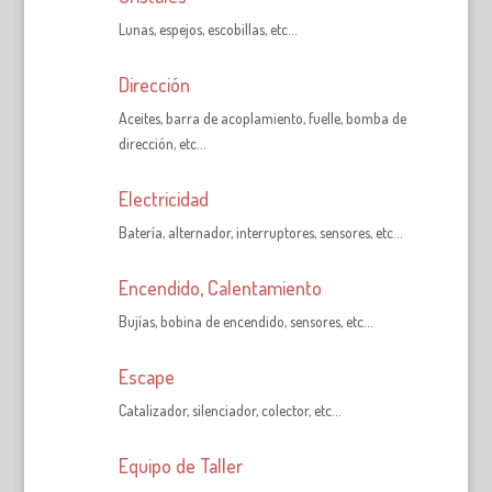
Lunas, espejos, escobillas, etc…
Dirección
Aceites, barra de acoplamiento, fuelle, bomba de
dirección, etc…
Electricidad
Batería, alternador, interruptores, sensores, etc…
Encendido, Calentamiento
Bujías, bobina de encendido, sensores, etc…
Escape
Catalizador, silenciador, colector, etc…
Equipo de Taller