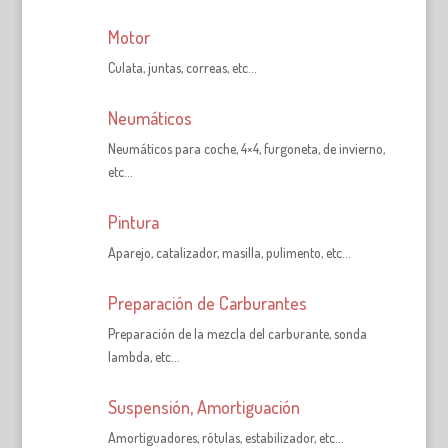
Motor
Culata, juntas, correas, etc…
Neumáticos
Neumáticos para coche, 4×4, furgoneta, de invierno,
etc…
Pintura
Aparejo, catalizador, masilla, pulimento, etc…
Preparación de Carburantes
Preparación de la mezcla del carburante, sonda
lambda, etc…
Suspensión, Amortiguación
Amortiguadores, rótulas, estabilizador, etc…