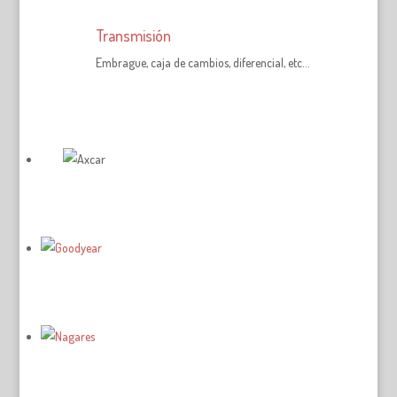
Transmisión
Embrague, caja de cambios, diferencial, etc…