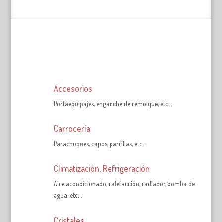
Accesorios
Portaequipajes, enganche de remolque, etc…
Carrocería
Parachoques, capos, parrillas, etc…
Climatización, Refrigeración
Aire acondicionado, calefacción, radiador, bomba de
agua, etc…
Cristales