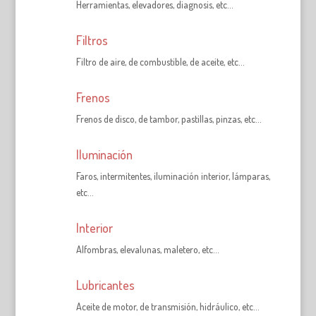
Herramientas, elevadores, diagnosis, etc…
Filtros
Filtro de aire, de combustible, de aceite, etc…
Frenos
Frenos de disco, de tambor, pastillas, pinzas, etc…
Iluminación
Faros, intermitentes, iluminación interior, lámparas,
etc…
Interior
Alfombras, elevalunas, maletero, etc…
Lubricantes
Aceite de motor, de transmisión, hidráulico, etc…