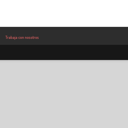
Trabaja con nosotros