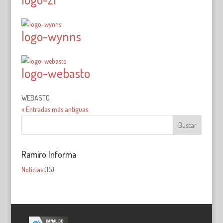
logo-wynns
logo-webasto
WEBASTO
« Entradas más antiguas
Ramiro Informa
Noticias
(15)