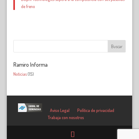
de freno
Ramiro Informa
Noticias
(15)
Aviso Legal
Política de privacidad
Trabaja con nosotros