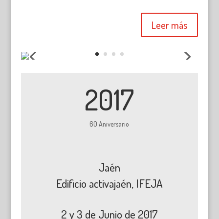
Leer más
2017
60 Aniversario
Jaén
Edificio activajaén, IFEJA
2 y 3 de Junio de 2017