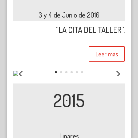
3 y 4 de Junio de 2016
“LA CITA DEL TALLER”.
Leer más
2015
Linares