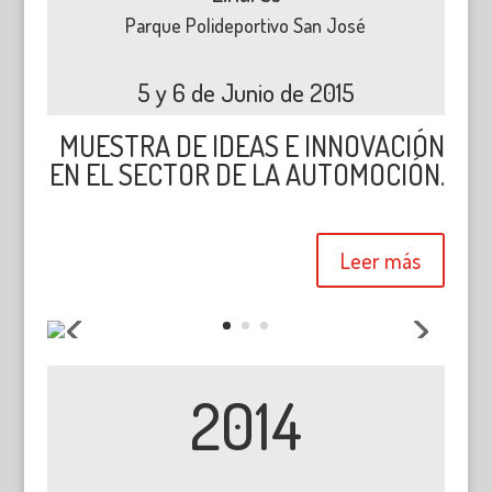
Parque Polideportivo San José
5 y 6 de Junio de 2015
MUESTRA DE IDEAS E INNOVACIÓN
EN EL SECTOR DE LA AUTOMOCIÓN.
Leer más
2014