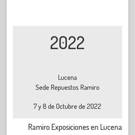
2022
Lucena
Sede Repuestos Ramiro
7 y 8 de Octubre de 2022
Ramiro Exposiciones en Lucena