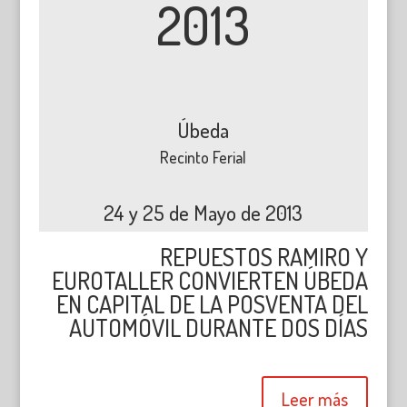
2013
Úbeda
Recinto Ferial
24 y 25 de Mayo de 2013
REPUESTOS RAMIRO Y
EUROTALLER CONVIERTEN ÚBEDA
EN CAPITAL DE LA POSVENTA DEL
AUTOMÓVIL DURANTE DOS DÍAS
Leer más