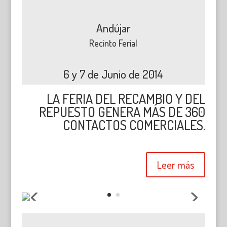
Andújar
Recinto Ferial
6 y 7 de Junio de 2014
LA FERIA DEL RECAMBIO Y DEL
REPUESTO GENERA MÁS DE 360
CONTACTOS COMERCIALES.
Leer más