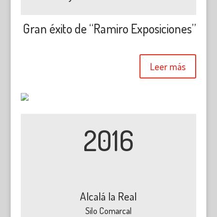
Gran éxito de “Ramiro Exposiciones”
Leer más
2016
Alcalá la Real
Silo Comarcal